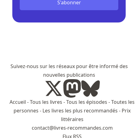
S'abonner
Suivez-nous sur les réseaux pour être informé des
nouvelles publications
Accueil
-
Tous les livres
-
Tous les épisodes
-
Toutes les
personnes
-
Les livres les plus recommandés
-
Prix
littéraires
contact@livres-recommandes.com
Flux RSS