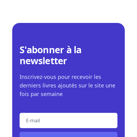
S'abonner à la
newsletter
Inscrivez-vous pour recevoir les
derniers livres ajoutés sur le site une
fois par semaine
E-mail