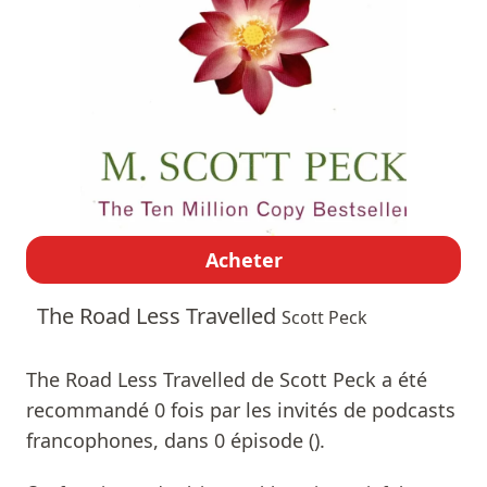
Acheter
The Road Less Travelled
Scott Peck
The Road Less Travelled de Scott Peck a été
recommandé 0 fois par les invités de podcasts
francophones, dans 0 épisode ().