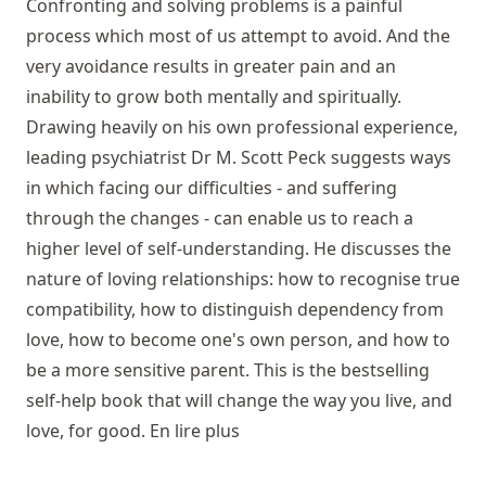
Confronting and solving problems is a painful
process which most of us attempt to avoid. And the
very avoidance results in greater pain and an
inability to grow both mentally and spiritually.
Drawing heavily on his own professional experience,
leading psychiatrist Dr M. Scott Peck suggests ways
in which facing our difficulties - and suffering
through the changes - can enable us to reach a
higher level of self-understanding. He discusses the
nature of loving relationships: how to recognise true
compatibility, how to distinguish dependency from
love, how to become one's own person, and how to
be a more sensitive parent. This is the bestselling
self-help book that will change the way you live, and
love, for good. En lire plus