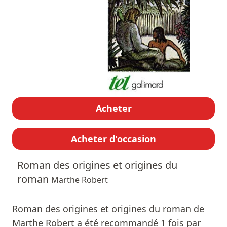
Acheter
Acheter d'occasion
Roman des origines et origines du
roman
Marthe Robert
Roman des origines et origines du roman de
Marthe Robert a été recommandé 1 fois par