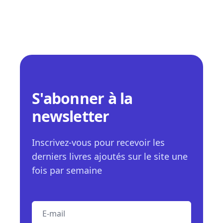
S'abonner à la
newsletter
Inscrivez-vous pour recevoir les
derniers livres ajoutés sur le site une
fois par semaine
E-mail