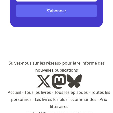
S'abonner
Suivez-nous sur les réseaux pour être informé des
nouvelles publications
Accueil
-
Tous les livres
-
Tous les épisodes
-
Toutes les
personnes
-
Les livres les plus recommandés
-
Prix
littéraires