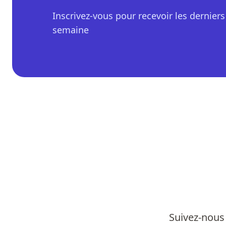
Inscrivez-vous pour recevoir les derniers 
semaine
Suivez-nous 