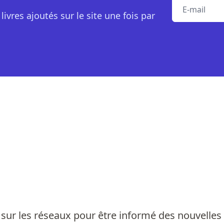
E-mail
livres ajoutés sur le site une fois par
sur les réseaux pour être informé des nouvelles