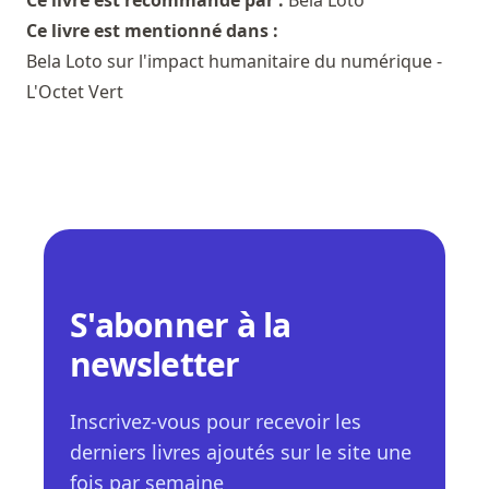
Ce livre est mentionné dans :
Bela Loto sur l'impact humanitaire du numérique -
L'Octet Vert
S'abonner à la
newsletter
Inscrivez-vous pour recevoir les
derniers livres ajoutés sur le site une
fois par semaine