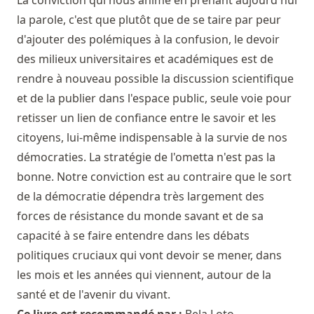
la parole, c'est que plutôt que de se taire par peur
d'ajouter des polémiques à la confusion, le devoir
des milieux universitaires et académiques est de
rendre à nouveau possible la discussion scientifique
et de la publier dans l'espace public, seule voie pour
retisser un lien de confiance entre le savoir et les
citoyens, lui-même indispensable à la survie de nos
démocraties. La stratégie de l'ometta n'est pas la
bonne. Notre conviction est au contraire que le sort
de la démocratie dépendra très largement des
forces de résistance du monde savant et de sa
capacité à se faire entendre dans les débats
politiques cruciaux qui vont devoir se mener, dans
les mois et les années qui viennent, autour de la
santé et de l'avenir du vivant.
Ce livre est recommandé par :
Bela Loto