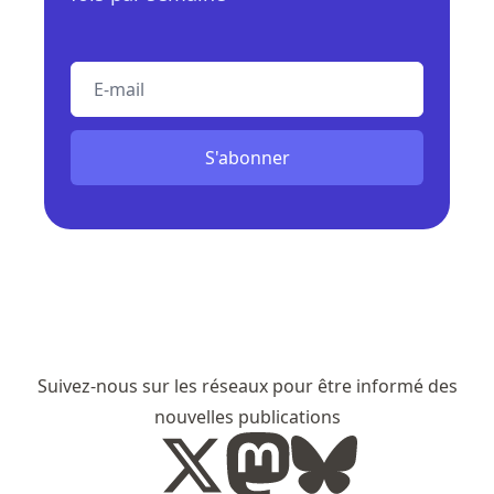
E-mail
S'abonner
Suivez-nous sur les réseaux pour être informé des
nouvelles publications