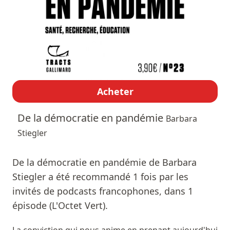
Acheter
De la démocratie en pandémie
Barbara
Stiegler
De la démocratie en pandémie de Barbara
Stiegler a été recommandé 1 fois par les
invités de podcasts francophones, dans 1
épisode (L'Octet Vert).
La conviction qui nous anime en prenant aujourd'hui