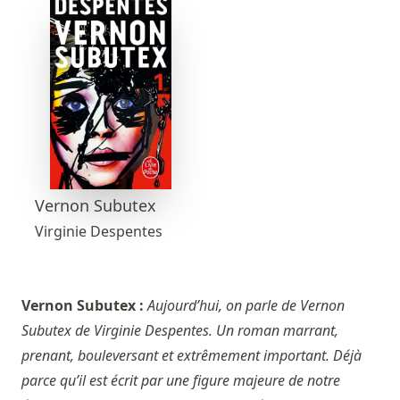
Vernon Subutex
Virginie Despentes
Vernon Subutex :
Aujourd’hui, on parle de Vernon
Subutex de Virginie Despentes. Un roman marrant,
prenant, bouleversant et extrêmement important. Déjà
parce qu’il est écrit par une figure majeure de notre