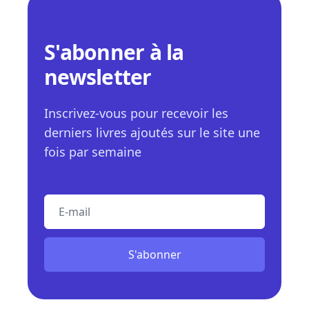
S'abonner à la
newsletter
Inscrivez-vous pour recevoir les
derniers livres ajoutés sur le site une
fois par semaine
E-mail
S'abonner