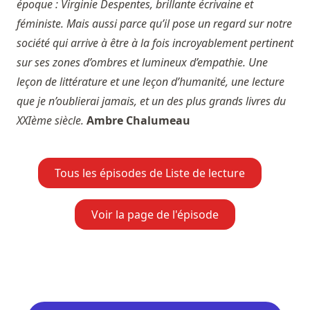
époque : Virginie Despentes, brillante écrivaine et
féministe. Mais aussi parce qu’il pose un regard sur notre
société qui arrive à être à la fois incroyablement pertinent
sur ses zones d’ombres et lumineux d’empathie. Une
leçon de littérature et une leçon d’humanité, une lecture
que je n’oublierai jamais, et un des plus grands livres du
XXIème siècle.
Ambre Chalumeau
Tous les épisodes de Liste de lecture
Voir la page de l'épisode