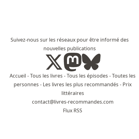
Suivez-nous sur les réseaux pour être informé des
nouvelles publications
Accueil
-
Tous les livres
-
Tous les épisodes
-
Toutes les
personnes
-
Les livres les plus recommandés
-
Prix
littéraires
contact@livres-recommandes.com
Flux RSS