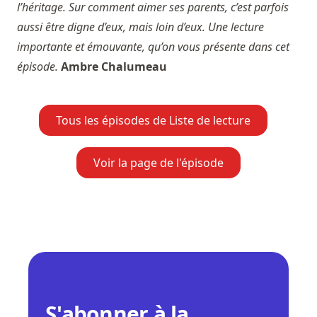
l’héritage. Sur comment aimer ses parents, c’est parfois
aussi être digne d’eux, mais loin d’eux. Une lecture
importante et émouvante, qu’on vous présente dans cet
épisode.
Ambre Chalumeau
Tous les épisodes de Liste de lecture
Voir la page de l'épisode
S'abonner à la