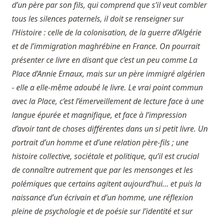
d’un père par son fils, qui comprend que s’il veut combler
tous les silences paternels, il doit se renseigner sur
l’Histoire : celle de la colonisation, de la guerre d’Algérie
et de l’immigration maghrébine en France. On pourrait
présenter ce livre en disant que c’est un peu comme La
Place d’Annie Ernaux, mais sur un père immigré algérien
- elle a elle-même adoubé le livre. Le vrai point commun
avec la Place, c’est l’émerveillement de lecture face à une
langue épurée et magnifique, et face à l’impression
d’avoir tant de choses différentes dans un si petit livre. Un
portrait d’un homme et d’une relation père-fils ; une
histoire collective, sociétale et politique, qu’il est crucial
de connaître autrement que par les mensonges et les
polémiques que certains agitent aujourd’hui… et puis la
naissance d’un écrivain et d’un homme, une réflexion
pleine de psychologie et de poésie sur l’identité et sur