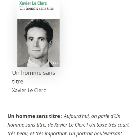
Un homme sans
titre
Xavier Le Clerc
Un homme sans titre :
Aujourd’hui, on parle d’Un
homme sans titre, de Xavier Le Clerc ! Un texte très court,
très beau, et très important. Un portrait bouleversant