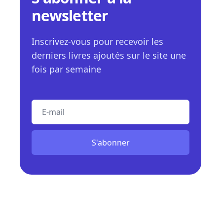
newsletter
Inscrivez-vous pour recevoir les
derniers livres ajoutés sur le site une
fois par semaine
E-mail
S'abonner