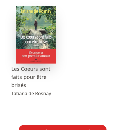
Les Coeurs sont
faits pour être
brisés
Tatiana de Rosnay