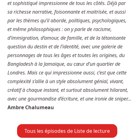
et sophistiqué impressionne de tous les côtés. Déjà par
sa richesse narrative, foisonnante et maitrisée, et aussi
par les thèmes qu’il aborde, politiques, psychologiques,
et même philosophiques : on y parle de racisme,
d’immigration, d’amour, de famille, et de la tétanisante
question du destin et de l’identité, avec une galerie de
personnages de tous les âges et toutes les origines, du
Bangladesh à la Jamaïque, au cœur d’un quartier de
Londres. Mais ce qui impressionne aussi, c’est que cette
complexité s’allie à un style absolument génial, vivant,
créatif à chaque instant, et surtout absolument hilarant,
avec une gourmandise d’écriture, et une ironie de sniper...
Ambre Chalumeau
Tous les épisodes de Liste de lecture