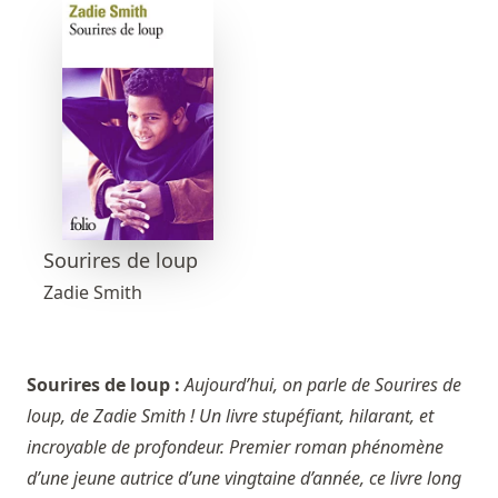
Sourires de loup
Zadie Smith
Sourires de loup :
Aujourd’hui, on parle de Sourires de
loup, de Zadie Smith ! Un livre stupéfiant, hilarant, et
incroyable de profondeur. Premier roman phénomène
d’une jeune autrice d’une vingtaine d’année, ce livre long