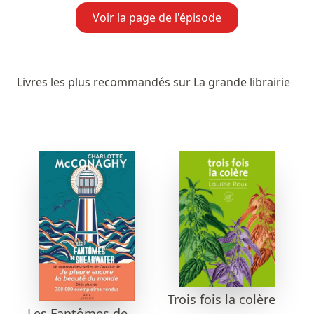
Voir la page de l'épisode
Livres les plus recommandés sur La grande librairie
Trois fois la colère
Les Fantômes de