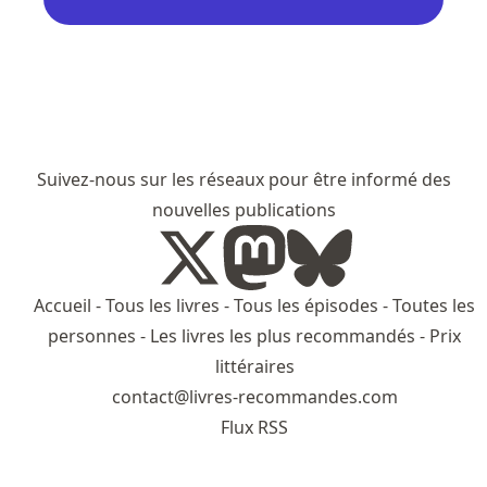
Suivez-nous sur les réseaux pour être informé des
nouvelles publications
Accueil
-
Tous les livres
-
Tous les épisodes
-
Toutes les
personnes
-
Les livres les plus recommandés
-
Prix
littéraires
contact@livres-recommandes.com
Flux RSS