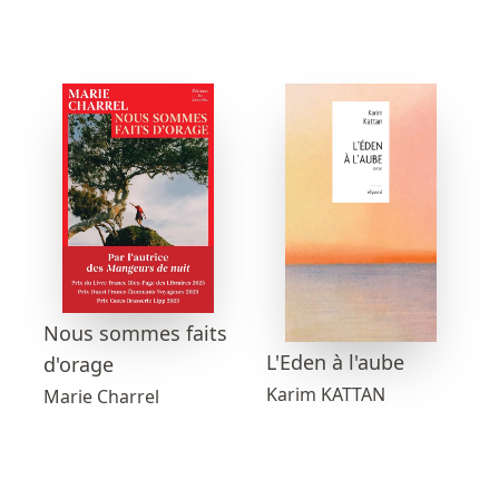
Nous sommes faits
L'Eden à l'aube
d'orage
Karim KATTAN
Marie Charrel