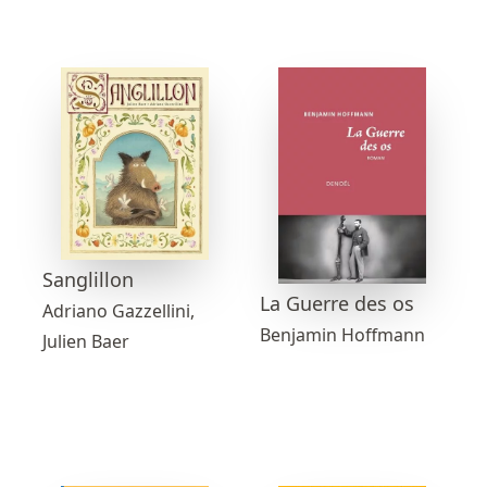
Sanglillon
La Guerre des os
Adriano Gazzellini,
Benjamin Hoffmann
Julien Baer