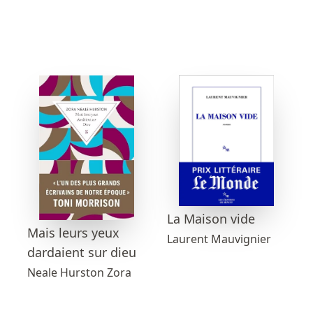
La Maison vide
Mais leurs yeux
Laurent Mauvignier
dardaient sur dieu
Neale Hurston Zora