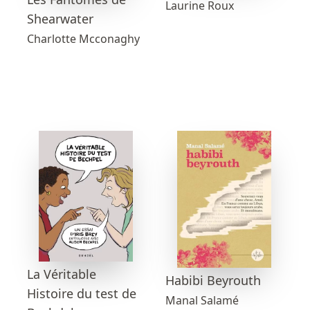
Laurine Roux
Shearwater
Charlotte Mcconaghy
La Véritable
Habibi Beyrouth
Histoire du test de
Manal Salamé