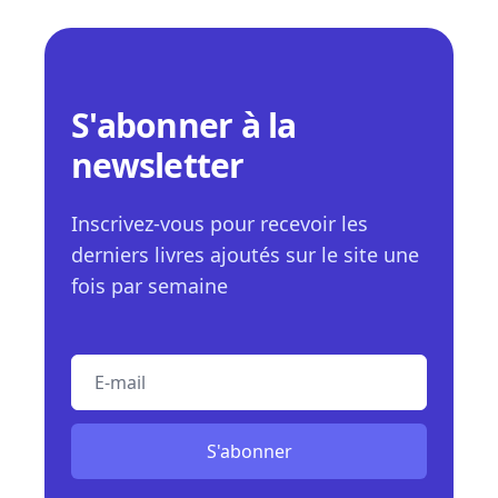
S'abonner à la
newsletter
Inscrivez-vous pour recevoir les
derniers livres ajoutés sur le site une
fois par semaine
E-mail
S'abonner