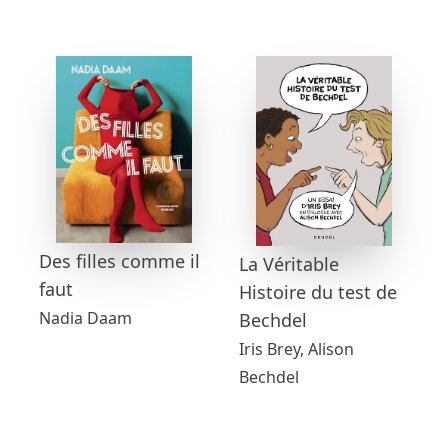
Des filles comme il
La Véritable
faut
Histoire du test de
Nadia Daam
Bechdel
Iris Brey, Alison
Bechdel