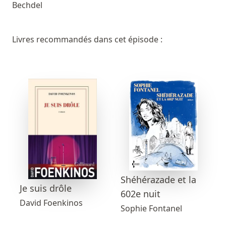
Bechdel
Livres recommandés dans cet épisode :
Shéhérazade et la
Je suis drôle
602e nuit
David Foenkinos
Sophie Fontanel