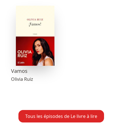
Vamos
Olivia Ruiz
Tous les épisodes de Le livre à lire