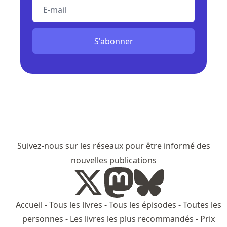
E-mail
S'abonner
Suivez-nous sur les réseaux pour être informé des
nouvelles publications
Accueil
-
Tous les livres
-
Tous les épisodes
-
Toutes les
personnes
-
Les livres les plus recommandés
-
Prix