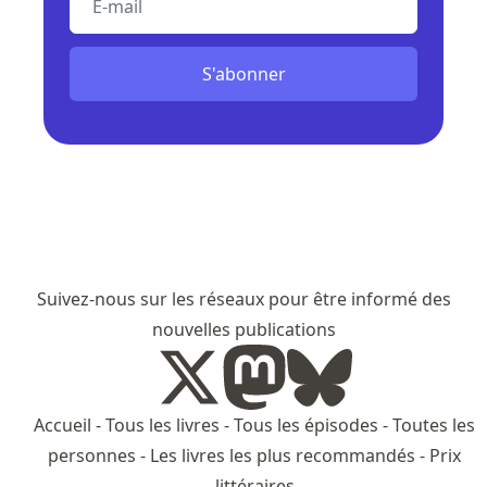
S'abonner
Suivez-nous sur les réseaux pour être informé des
nouvelles publications
Accueil
-
Tous les livres
-
Tous les épisodes
-
Toutes les
personnes
-
Les livres les plus recommandés
-
Prix
littéraires