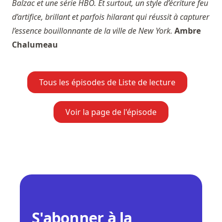
Balzac et une série HBO. Et surtout, un style d’écriture feu
d’artifice, brillant et parfois hilarant qui réussit à capturer
l’essence bouillonnante de la ville de New York.
Ambre
Chalumeau
Tous les épisodes de Liste de lecture
Voir la page de l'épisode
S'abonner à la