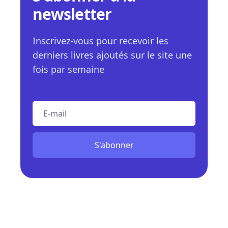
newsletter
Inscrivez-vous pour recevoir les
derniers livres ajoutés sur le site une
fois par semaine
E-mail
S'abonner