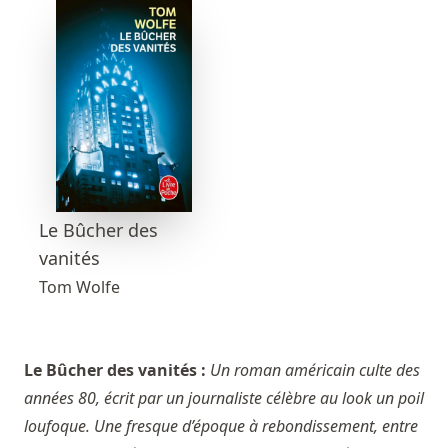
Le Bûcher des
vanités
Tom Wolfe
Le Bûcher des vanités :
Un roman américain culte des
années 80, écrit par un journaliste célèbre au look un poil
loufoque. Une fresque d’époque à rebondissement, entre