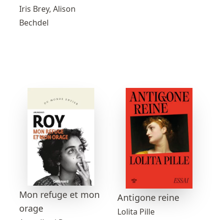
Iris Brey, Alison
Bechdel
Mon refuge et mon
Antigone reine
orage
Lolita Pille