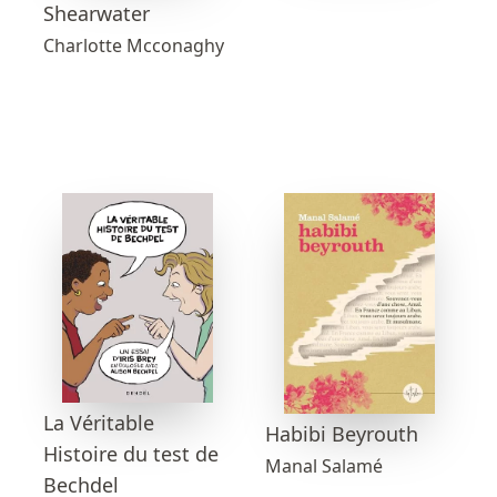
Shearwater
Charlotte Mcconaghy
La Véritable
Habibi Beyrouth
Histoire du test de
Manal Salamé
Bechdel