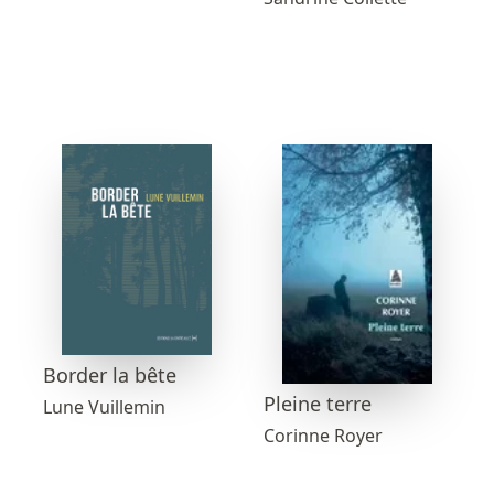
Border la bête
Pleine terre
Lune Vuillemin
Corinne Royer