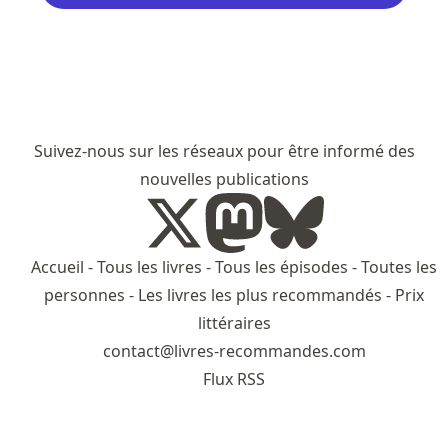
Suivez-nous sur les réseaux pour être informé des
nouvelles publications
Accueil
-
Tous les livres
-
Tous les épisodes
-
Toutes les
personnes
-
Les livres les plus recommandés
-
Prix
littéraires
contact@livres-recommandes.com
Flux RSS