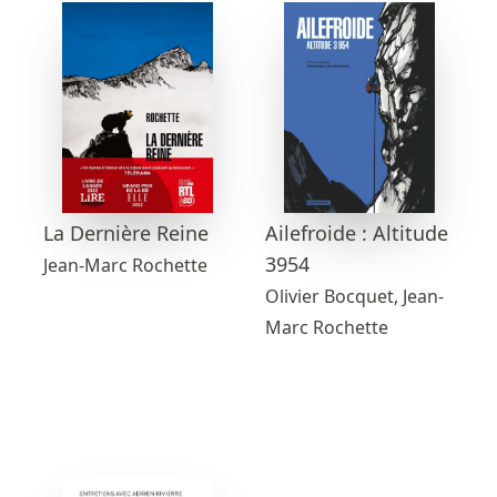
La Dernière Reine
Ailefroide : Altitude
3954
Jean-Marc Rochette
Olivier Bocquet, Jean-
Marc Rochette