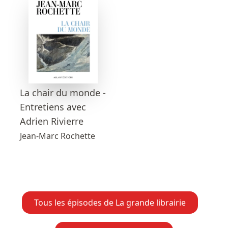
La chair du monde -
Entretiens avec
Adrien Rivierre
Jean-Marc Rochette
Tous les épisodes de La grande librairie