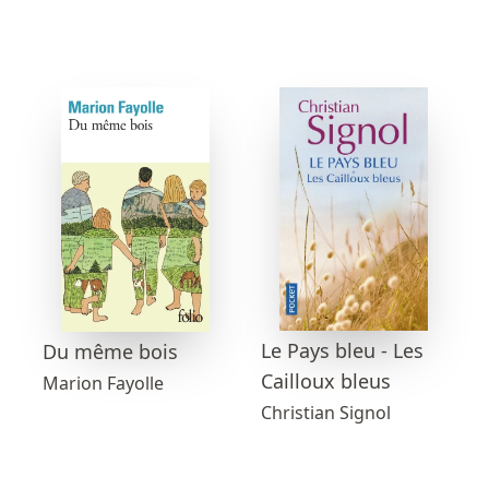
Le Pays bleu - Les
Du même bois
Cailloux bleus
Marion Fayolle
Christian Signol