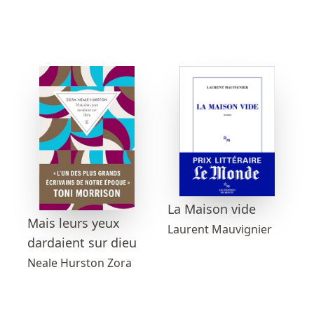
La Maison vide
Mais leurs yeux
Laurent Mauvignier
dardaient sur dieu
Neale Hurston Zora