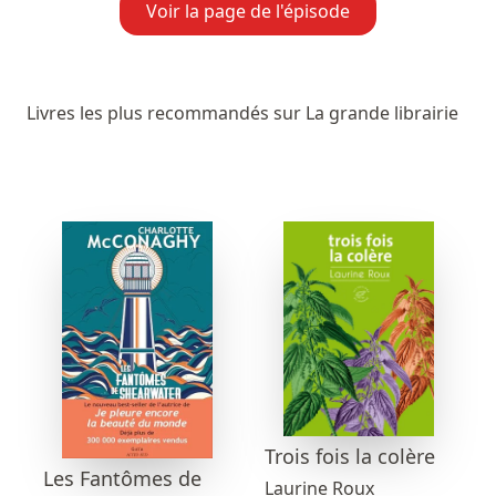
Voir la page de l'épisode
Livres les plus recommandés sur La grande librairie
Trois fois la colère
Les Fantômes de
Laurine Roux