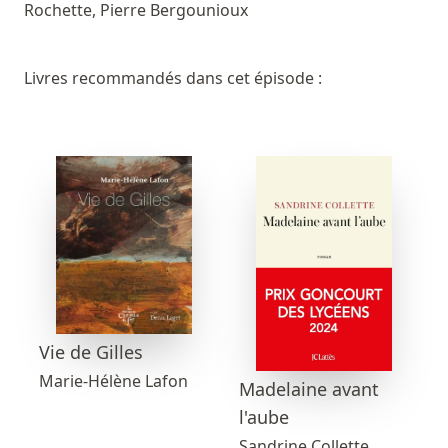
Rochette, Pierre Bergounioux
Livres recommandés dans cet épisode :
Vie de Gilles
Marie-Hélène Lafon
Madelaine avant
l'aube
Sandrine Collette