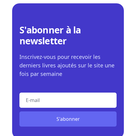
S'abonner à la
newsletter
Inscrivez-vous pour recevoir les
derniers livres ajoutés sur le site une
fois par semaine
E-mail
S'abonner