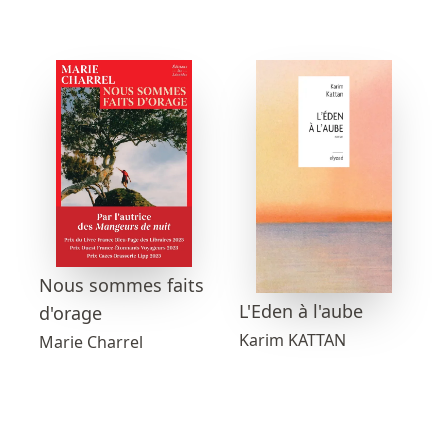
Nous sommes faits
L'Eden à l'aube
d'orage
Karim KATTAN
Marie Charrel