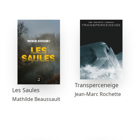
Transperceneige
Les Saules
Jean-Marc Rochette
Mathilde Beaussault