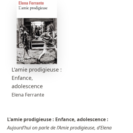
L'amie prodigieuse :
Enfance,
adolescence
Elena Ferrante
L'amie prodigieuse : Enfance, adolescence :
Aujourd’hui on parle de l’Amie prodigieuse, d’Elena