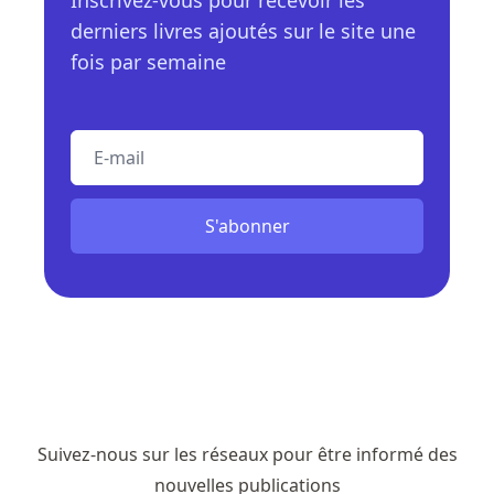
derniers livres ajoutés sur le site une
fois par semaine
E-mail
S'abonner
Suivez-nous sur les réseaux pour être informé des
nouvelles publications