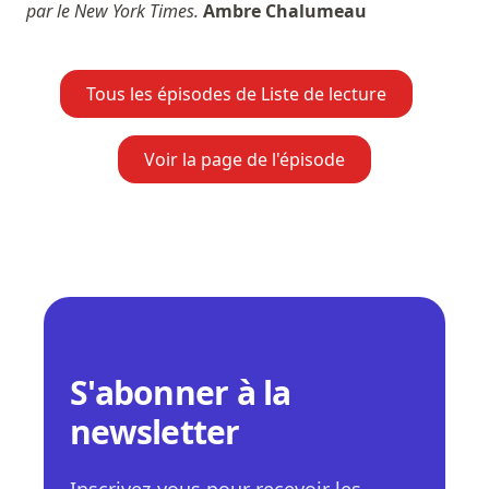
par le New York Times.
Ambre Chalumeau
Tous les épisodes de Liste de lecture
Voir la page de l'épisode
S'abonner à la
newsletter
Inscrivez-vous pour recevoir les