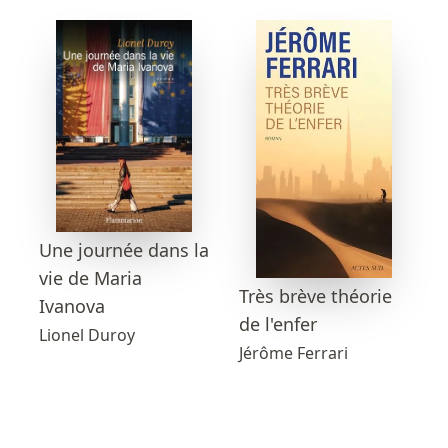
Une journée dans la
vie de Maria
Très brève théorie
Ivanova
de l'enfer
Lionel Duroy
Jérôme Ferrari