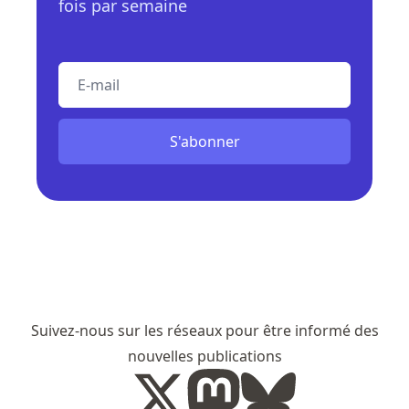
fois par semaine
E-mail
S'abonner
Suivez-nous sur les réseaux pour être informé des
nouvelles publications