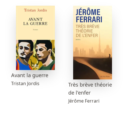
Avant la guerre
Tristan Jordis
Très brève théorie
de l'enfer
Jérôme Ferrari