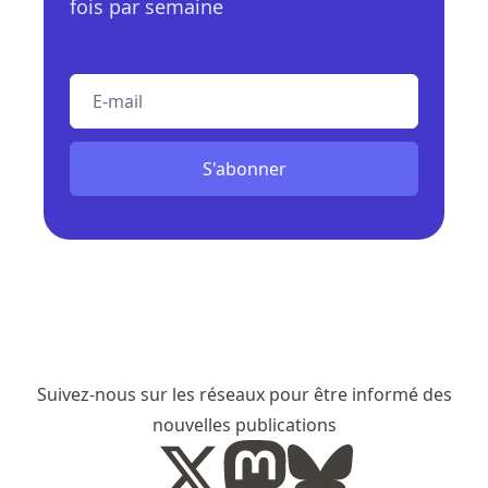
fois par semaine
E-mail
S'abonner
Suivez-nous sur les réseaux pour être informé des
nouvelles publications